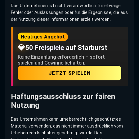
Das Unternehmen ist nicht verantwortlich für etwaige
Fehler oder Auslassungen oder für die Ergebnisse, die aus
der Nutzung dieser Informationen erzielt werden.
Heutiges Angebot
💎
50 Freispiele auf Starburst
Keine Einzahlung erforderlich – sofort
spielen und Gewinne behalten.
JETZT SPIELEN
Haftungsausschluss zur fairen
Nutzung
Das Unternehmen kann urheberrechtlich geschütztes
Material verwenden, das nicht immer ausdrücklich vom
Urheberrechtsinhaber genehmigt wurde. Das