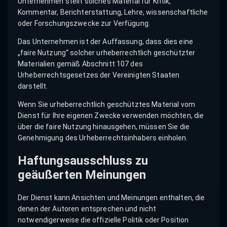
Unternehmen stellt solches Material für Kritik,
Kommentar, Berichterstattung, Lehre, wissenschaftliche
oder Forschungszwecke zur Verfügung.
Das Unternehmen ist der Auffassung, dass dies eine
„faire Nutzung“ solcher urheberrechtlich geschützter
Materialien gemäß Abschnitt 107 des
Urheberrechtsgesetzes der Vereinigten Staaten
darstellt.
Wenn Sie urheberrechtlich geschütztes Material vom
Dienst für Ihre eigenen Zwecke verwenden möchten, die
über die faire Nutzung hinausgehen, müssen Sie die
Genehmigung des Urheberrechtsinhabers einholen.
Haftungsausschluss zu
geäußerten Meinungen
Der Dienst kann Ansichten und Meinungen enthalten, die
denen der Autoren entsprechen und nicht
notwendigerweise die offizielle Politik oder Position