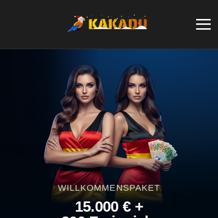
WILLKOMMENSPAKET
15.000 € +