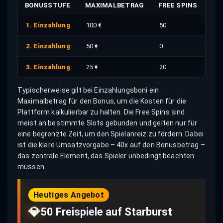
BONUSSTUFE
MAXIMALBETRAG
FREE SPINS
1. Einzahlung
100 €
50
2. Einzahlung
50 €
0
3. Einzahlung
25 €
20
Typischerweise gilt bei Einzahlungsboni ein
Maximalbetrag für den Bonus, um die Kosten für die
Plattform kalkulierbar zu halten. Die Free Spins sind
meist an bestimmte Slots gebunden und gelten nur für
eine begrenzte Zeit, um den Spielanreiz zu fördern. Dabei
ist die klare Umsatzvorgabe – 40x auf den Bonusbetrag –
das zentrale Element, das Spieler unbedingt beachten
müssen.
Heutiges Angebot
💎
50 Freispiele auf Starburst