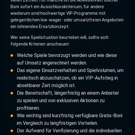
vielen Zetteln. Für manche ist die Abwesenheit solcher
Boni sofort ein Ausschlusskriterium, für andere
wiederum sind hochwertige VIP-Programme mit
gelegentlichen low-wager- oder umsatzfreien Angeboten
ein lohnendes Ersatzkonzept.
Wer seine Spielsituation beurteilen will, sollte sich
folgende Kriterien anschauen:
Welche Spiele bevorzugt werden und wie diese
auf Umsatz angerechnet werden.
Das eigene Einsatzverhalten und Spielvolumen, um
realistisch abzuschätzen, ob ein VIP-Aufstieg in
absehbarer Zeit möglich ist.
Die Bereitschaft, längerfristig an einem Anbieter
zu spielen und von exklusiven Aktionen zu
profitieren.
Wie wichtig sind kurzfristig verfügbare Gratis-Boni
im Vergleich zu langfristigen Vorteilen.
Der Aufwand für Verifizierung und die individuellen