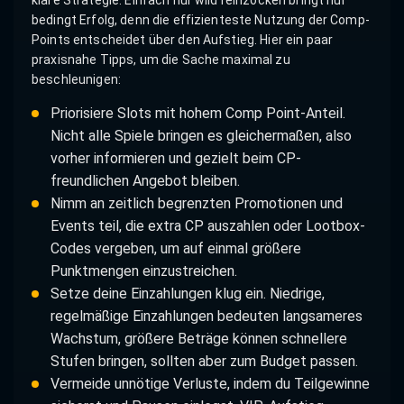
bedingt Erfolg, denn die effizienteste Nutzung der Comp-
Points entscheidet über den Aufstieg. Hier ein paar
praxisnahe Tipps, um die Sache maximal zu
beschleunigen:
Priorisiere Slots mit hohem Comp Point-Anteil.
Nicht alle Spiele bringen es gleichermaßen, also
vorher informieren und gezielt beim CP-
freundlichen Angebot bleiben.
Nimm an zeitlich begrenzten Promotionen und
Events teil, die extra CP auszahlen oder Lootbox-
Codes vergeben, um auf einmal größere
Punktmengen einzustreichen.
Setze deine Einzahlungen klug ein. Niedrige,
regelmäßige Einzahlungen bedeuten langsameres
Wachstum, größere Beträge können schnellere
Stufen bringen, sollten aber zum Budget passen.
Vermeide unnötige Verluste, indem du Teilgewinne