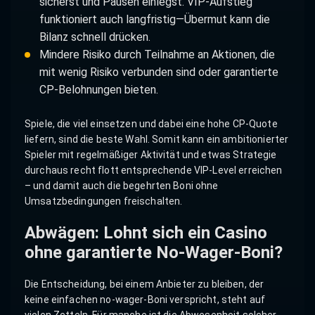
sicherst und Pausen einlegst. VIP-Aufstieg
funktioniert auch langfristig—Übermut kann die
Bilanz schnell drücken.
Mindere Risiko durch Teilnahme an Aktionen, die
mit wenig Risiko verbunden sind oder garantierte
CP-Belohnungen bieten.
Spiele, die viel einsetzen und dabei eine hohe CP-Quote
liefern, sind die beste Wahl. Somit kann ein ambitionierter
Spieler mit regelmäßiger Aktivität und etwas Strategie
durchaus recht flott entsprechende VIP-Level erreichen
– und damit auch die begehrten Boni ohne
Umsatzbedingungen freischalten.
Abwägen: Lohnt sich ein Casino
ohne garantierte No-Wager-Boni?
Die Entscheidung, bei einem Anbieter zu bleiben, der
keine einfachen no-wager-Boni verspricht, steht auf