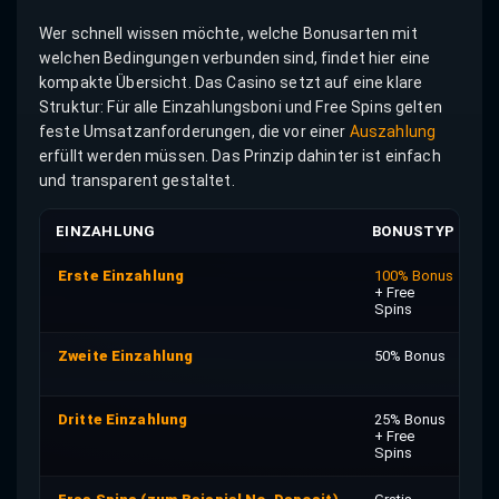
Wer schnell wissen möchte, welche Bonusarten mit
welchen Bedingungen verbunden sind, findet hier eine
kompakte Übersicht. Das Casino setzt auf eine klare
Struktur: Für alle Einzahlungsboni und Free Spins gelten
feste Umsatzanforderungen, die vor einer
Auszahlung
erfüllt werden müssen. Das Prinzip dahinter ist einfach
und transparent gestaltet.
EINZAHLUNG
BONUSTYP
U
Erste Einzahlung
100% Bonus
4
+ Free
B
Spins
Zweite Einzahlung
50% Bonus
4
B
Dritte Einzahlung
25% Bonus
4
+ Free
B
Spins