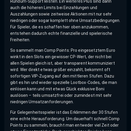
Rundum-Support leisten. Ein weiteres Plus sind dann
auch die höheren Limits bei Einzahlungen und
Auszahlungen sowie zeitweise Aktionen mit nur sehr
niedrigen oder sogar komplett ohne Umsatzbedingungen.
Für Spieler, die es schaffen hier oben anzukommen,
entstehen dadurch echte finanzielle und spielerische
Freiheiten.
So sammelt man Comp Points: Pro eingesetztem Euro
winkt in den Slots ein gewisser CP-Wert, der nicht bei
allen Spielen gleich ist, aber transparent kommuniziert
wird. Wer direkt etwas größer einzahlt, bekommt oft
sofortigen VIP-Zugang auf den mittleren Stufen. Dazu
gibt es hin und wieder spezielle Lootbox-Codes, die man
einlösen kann und mit etwas Glück exklusive Boni
auslösen – teils umsatzfrei oder zumindest mit sehr
niedrigen Umsatzanforderungen.
Für Gelegenheitsspieler ist das Erklimmen der 30 Stufen
eine echte Herausforderung. Um dauerhaft schnell Comp
Points zu sammeln, braucht man entweder viel Zeit oder