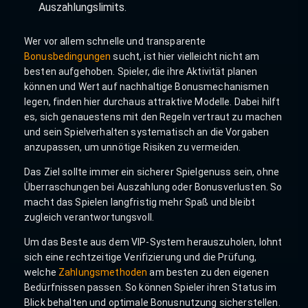
Auszahlungslimits.
Wer vor allem schnelle und transparente
Bonusbedingungen
sucht, ist hier vielleicht nicht am
besten aufgehoben. Spieler, die ihre Aktivität planen
können und Wert auf nachhaltige Bonusmechanismen
legen, finden hier durchaus attraktive Modelle. Dabei hilft
es, sich genauestens mit den Regeln vertraut zu machen
und sein Spielverhalten systematisch an die Vorgaben
anzupassen, um unnötige Risiken zu vermeiden.
Das Ziel sollte immer ein sicherer Spielgenuss sein, ohne
Überraschungen bei Auszahlung oder Bonusverlusten. So
macht das Spielen langfristig mehr Spaß und bleibt
zugleich verantwortungsvoll.
Um das Beste aus dem VIP-System herauszuholen, lohnt
sich eine rechtzeitige Verifizierung und die Prüfung,
welche
Zahlungsmethoden
am besten zu den eigenen
Bedürfnissen passen. So können Spieler ihren Status im
Blick behalten und optimale Bonusnutzung sicherstellen.