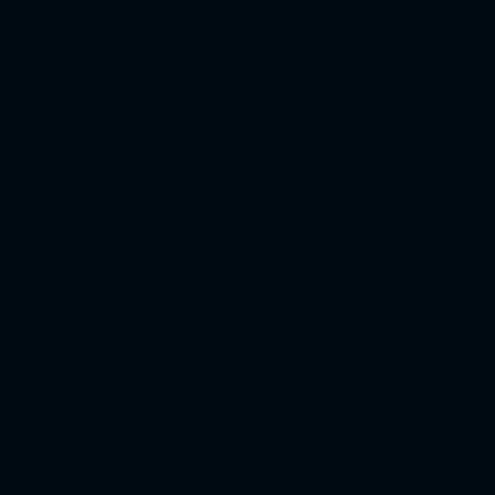
Support