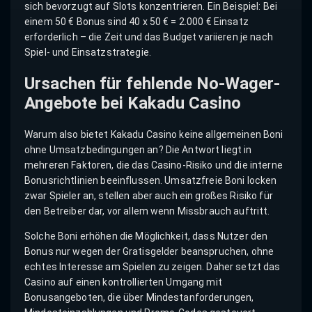
sich bevorzugt auf Slots konzentrieren. Ein Beispiel: Bei
einem 50 € Bonus sind 40 x 50 € = 2.000 € Einsatz
erforderlich – die Zeit und das Budget variieren je nach
Spiel- und Einsatzstrategie.
Ursachen für fehlende No-Wager-
Angebote bei Kakadu Casino
Warum also bietet Kakadu Casino keine allgemeinen Boni
ohne Umsatzbedingungen an? Die Antwort liegt in
mehreren Faktoren, die das Casino-Risiko und die interne
Bonusrichtlinien beeinflussen. Umsatzfreie Boni locken
zwar Spieler an, stellen aber auch ein großes Risiko für
den Betreiber dar, vor allem wenn Missbrauch auftritt.
Solche Boni erhöhen die Möglichkeit, dass Nutzer den
Bonus nur wegen der Gratisgelder beanspruchen, ohne
echtes Interesse am Spielen zu zeigen. Daher setzt das
Casino auf einen kontrollierten Umgang mit
Bonusangeboten, die über Mindestanforderungen,