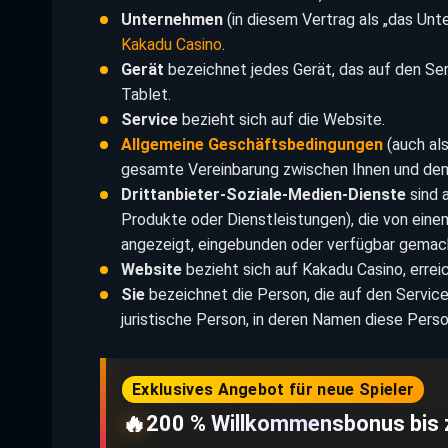
Unternehmen
(in diesem Vertrag als „das Unte
Kakadu Casino
.
Gerät
bezeichnet jedes Gerät, das auf den Serv
Tablet.
Service
bezieht sich auf die Website.
Allgemeine Geschäftsbedingungen
(auch als
gesamte Vereinbarung zwischen Ihnen und dem
Drittanbieter-Soziale-Medien-Dienste
sind a
Produkte oder Dienstleistungen), die von ein
angezeigt, eingebunden oder verfügbar gemac
Website
bezieht sich auf Kakadu Casino, errei
Sie
bezeichnet die Person, die auf den Service
juristische Person, in deren Namen diese Person
Exklusives Angebot für neue Spieler
🔥
200 % Willkommensbonus bis 