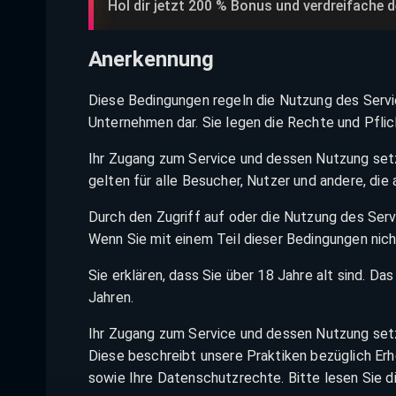
Hol dir jetzt 200 % Bonus und verdreifache 
Anerkennung
Diese Bedingungen regeln die Nutzung des Servi
Unternehmen dar. Sie legen die Rechte und Pflic
Ihr Zugang zum Service und dessen Nutzung setz
gelten für alle Besucher, Nutzer und andere, die 
Durch den Zugriff auf oder die Nutzung des Serv
Wenn Sie mit einem Teil dieser Bedingungen nicht
Sie erklären, dass Sie über 18 Jahre alt sind. 
Jahren.
Ihr Zugang zum Service und dessen Nutzung set
Diese beschreibt unsere Praktiken bezüglich E
sowie Ihre Datenschutzrechte. Bitte lesen Sie di