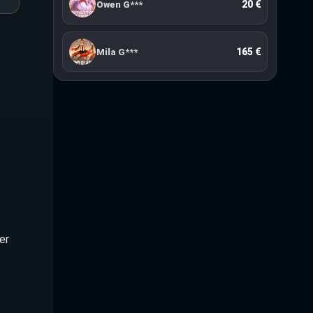
1.753 €
Mia S***
20 €
Owen G***
er