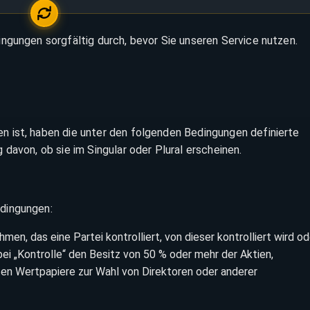
ngungen sorgfältig durch, bevor Sie unseren Service nutzen.
 ist, haben die unter den folgenden Bedingungen definierte
davon, ob sie im Singular oder Plural erscheinen.
dingungen:
en, das eine Partei kontrolliert, von dieser kontrolliert wird od
ei „Kontrolle“ den Besitz von 50 % oder mehr der Aktien,
en Wertpapiere zur Wahl von Direktoren oder anderer