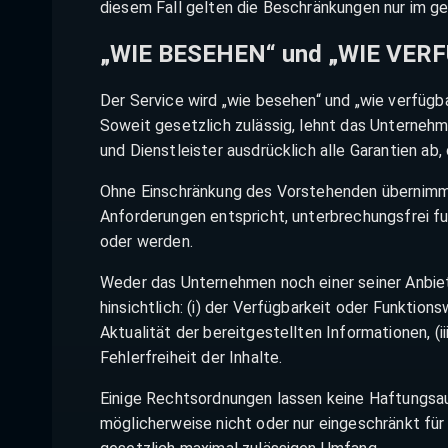
diesem Fall gelten die Beschränkungen nur im ge
„WIE BESEHEN“ und „WIE VERF
Der Service wird „wie besehen“ und „wie verfügba
Soweit gesetzlich zulässig, lehnt das Unterneh
und Dienstleister ausdrücklich alle Garantien ab,
Ohne Einschränkung des Vorstehenden übernimmt 
Anforderungen entspricht, unterbrechungsfrei fun
oder werden.
Weder das Unternehmen noch einer seiner Anbiet
hinsichtlich: (i) der Verfügbarkeit oder Funktions
Aktualität der bereitgestellten Informationen, (ii
Fehlerfreiheit der Inhalte.
Einige Rechtsordnungen lassen keine Haftungsau
möglicherweise nicht oder nur eingeschränkt für 