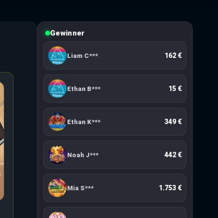
Gewinner
246 €
Liam F***
162 €
Liam C***
15 €
Ethan B***
349 €
Ethan K***
442 €
Noah J***