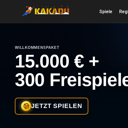
Spiele
Reg
WILLKOMMENSPAKET
15.000 € +
300 Freispiel
JETZT SPIELEN