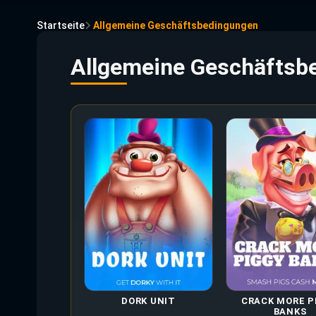
Startseite
Allgemeine Geschäftsbedingungen
Allgemeine Geschäftsb
DORK UNIT
CRACK MORE P
BANKS