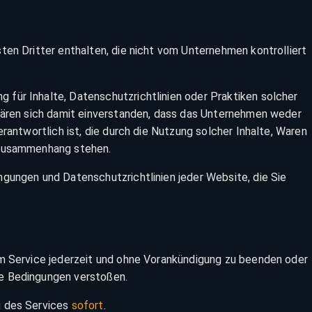
ten Dritter enthalten, die nicht vom Unternehmen kontrolliert
für Inhalte, Datenschutzrichtlinien oder Praktiken solcher
klären sich damit einverstanden, dass das Unternehmen weder
erantwortlich ist, die durch die Nutzung solcher Inhalte, Waren
 Zusammenhang stehen.
gungen und Datenschutzrichtlinien jeder Website, die Sie
um Service jederzeit und ohne Vorankündigung zu beenden oder
e Bedingungen verstoßen.
g des Services
sofort
.